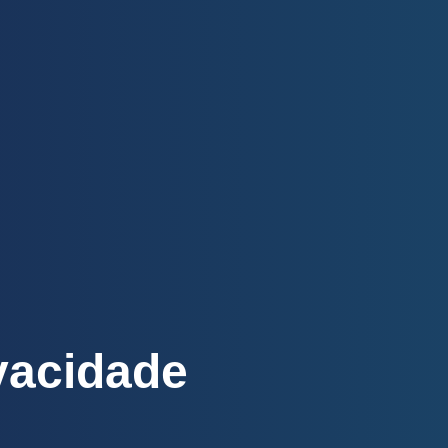
ivacidade