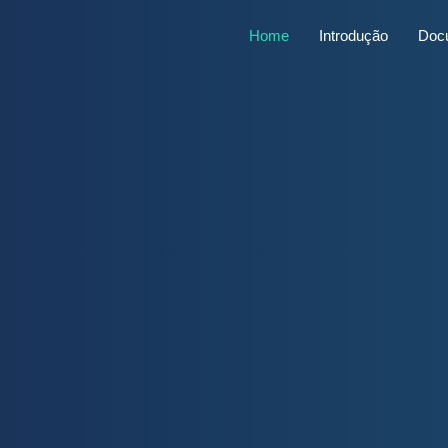
Home
Introdução
Doc