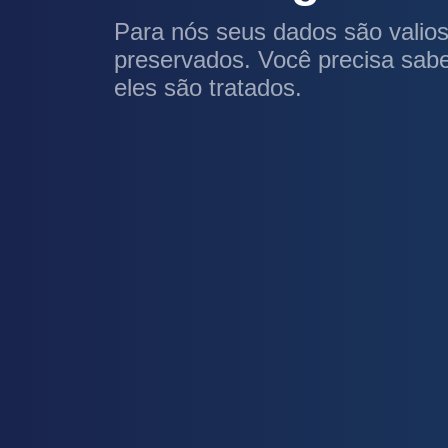
Para nós seus dados são valio
preservados. Você precisa sa
eles são tratados.